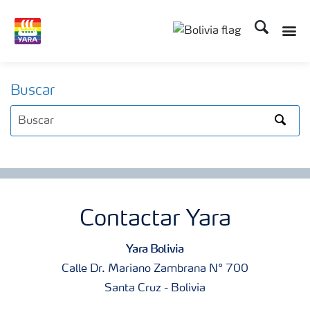
Buscar
Buscar
Search
Contactar Yara
Yara Bolivia
Calle Dr. Mariano Zambrana N° 700
Santa Cruz - Bolivia