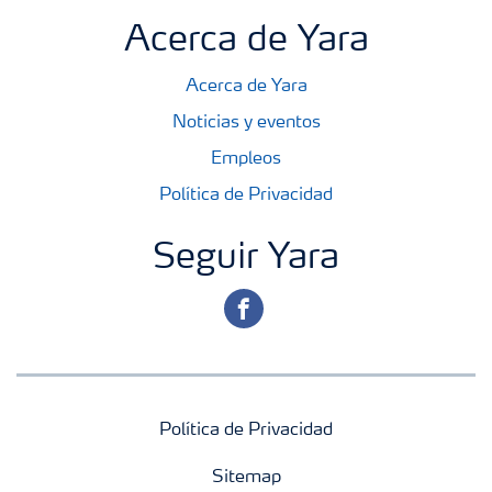
Acerca de Yara
Acerca de Yara
Noticias y eventos
Empleos
Política de Privacidad
Seguir Yara
facebook
Política de Privacidad
Sitemap